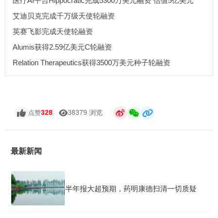
医疗AI平台Hippocratic完成5300万美元融资 估值5亿美元
艾迪贝克完成千万级天使轮融资
英赛飞影完成天使轮融资
Alumis获得2.59亿美元C轮融资
Relation Therapeutics获得3500万美元种子轮融资
328
38379 浏览
点赞
最新新闻
半年报大超预期，药明康德扫清一切质疑