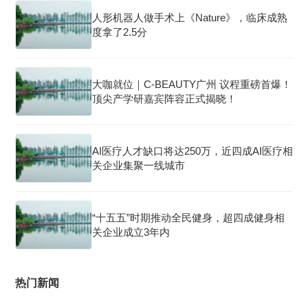
人形机器人做手术上《Nature》，临床成熟
度拿了2.5分
大咖就位｜C-BEAUTY广州 议程重磅首爆！
顶尖产学研嘉宾阵容正式揭晓！
AI医疗人才缺口将达250万，近四成AI医疗相
关企业集聚一线城市
“十五五”时期推动全民健身，超四成健身相
关企业成立3年内
热门新闻