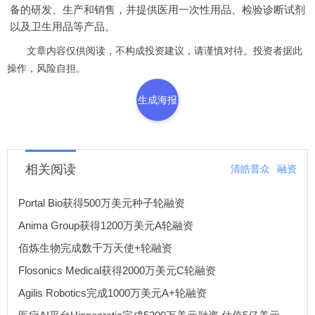
备的研发、生产和销售，并提供医用一次性用品、检验诊断试剂
以及卫生用品等产品。
文章内容仅供阅读，不构成投资建议，请谨慎对待。投资者据此
操作，风险自担。
生成海报
相关阅读
清皓普众
融资
Portal Bio获得500万美元种子轮融资
Anima Group获得1200万美元A轮融资
佰炼生物完成数千万天使+轮融资
Flosonics Medical获得2000万美元C轮融资
Agilis Robotics完成1000万美元A+轮融资