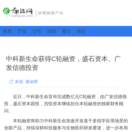
推荐
产业
公司
活动
看法
动态
中科新生命获得C轮融资，盛石资本、广
发信德投资
来源: 康谈网
近日，中科新生命宣布完成数亿元C轮融资，由广发信德领
投，盛石资本跟投，浩悦资本继续担任本轮融资的独家财务顾
问。
本轮融资将助力中科新生命加速开发基于多组学应用场景的
创新产品，持续深耕科技服务与生物医药研发赛道，进一步布局