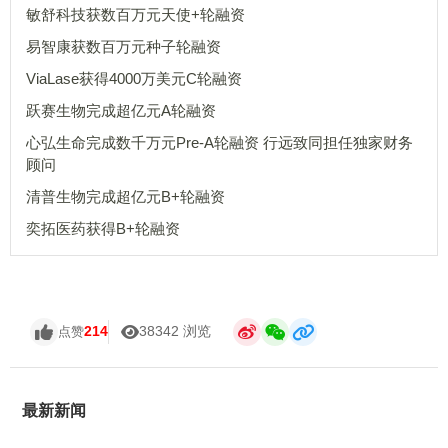
敏舒科技获数百万元天使+轮融资
易智康获数百万元种子轮融资
ViaLase获得4000万美元C轮融资
跃赛生物完成超亿元A轮融资
心弘生命完成数千万元Pre-A轮融资 行远致同担任独家财务
顾问
清普生物完成超亿元B+轮融资
奕拓医药获得B+轮融资
214
38342 浏览
点赞
最新新闻