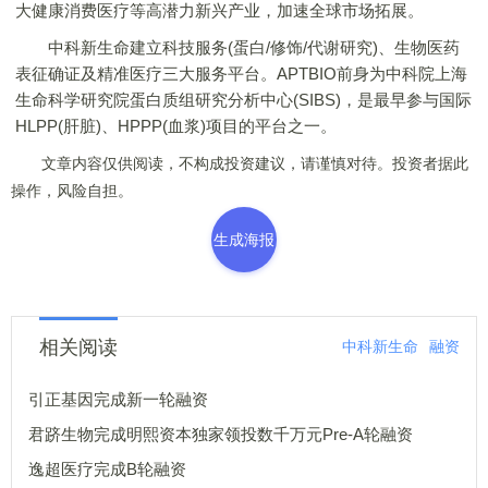
大健康消费医疗等高潜力新兴产业，加速全球市场拓展。
中科新生命建立科技服务(蛋白/修饰/代谢研究)、生物医药
表征确证及精准医疗三大服务平台。APTBIO前身为中科院上海
生命科学研究院蛋白质组研究分析中心(SIBS)，是最早参与国际
HLPP(肝脏)、HPPP(血浆)项目的平台之一。
文章内容仅供阅读，不构成投资建议，请谨慎对待。投资者据此
操作，风险自担。
生成海报
相关阅读
中科新生命
融资
引正基因完成新一轮融资
君跻生物完成明熙资本独家领投数千万元Pre-A轮融资
逸超医疗完成B轮融资