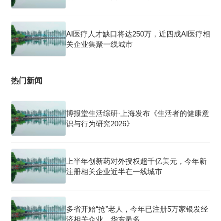
AI医疗人才缺口将达250万，近四成AI医疗相
关企业集聚一线城市
热门新闻
博报堂生活综研·上海发布《生活者的健康意
识与行为研究2026》
上半年创新药对外授权超千亿美元，今年新
注册相关企业近半在一线城市
多省开始“抢”老人，今年已注册5万家银发经
济相关企业，华东最多