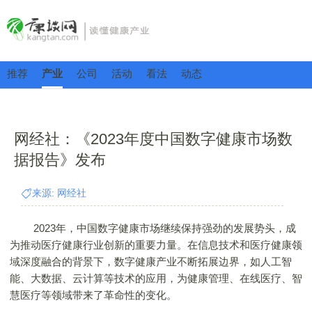
推荐
产业
公司
活动
看法
动态
网经社：《2023年度中国数字健康市场数
据报告》发布
来源: 网经社
2023年，中国数字健康市场继续保持强劲的发展势头，成
为推动医疗健康行业创新的重要力量。在信息技术和医疗健康领
域深度融合的背景下，数字健康产业不断拓展边界，如人工智
能、大数据、云计算等技术的应用，为健康管理、在线医疗、智
慧医疗等领域带来了革命性的变化。