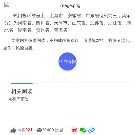
热门投诉省份上，上海市、安徽省、广东省位列前三，其余
分别为河南省、四川省、天津市、山东省、江苏省、浙江省、湖
北省、湖南省、贵州省、青海省。
文章内容仅供阅读，不构成投资建议，请谨慎对待。投资者据此
操作，风险自担。
生成海报
相关阅读
无相关信息
321
38400 浏览
点赞