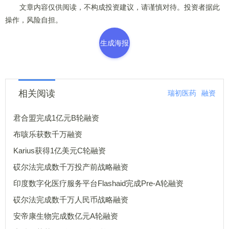
文章内容仅供阅读，不构成投资建议，请谨慎对待。投资者据此
操作，风险自担。
生成海报
相关阅读
瑞初医药
融资
君合盟完成1亿元B轮融资
布咳乐获数千万融资
Karius获得1亿美元C轮融资
砹尔法完成数千万投产前战略融资
印度数字化医疗服务平台Flashaid完成Pre-A轮融资
砹尔法完成数千万人民币战略融资
安帝康生物完成数亿元A轮融资