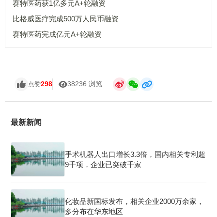
赛特医药获1亿多元A+轮融资
比格威医疗完成500万人民币融资
赛特医药完成亿元A+轮融资
298
38236 浏览
点赞
最新新闻
手术机器人出口增长3.3倍，国内相关专利超
9千项，企业已突破千家
化妆品新国标发布，相关企业2000万余家，
多分布在华东地区