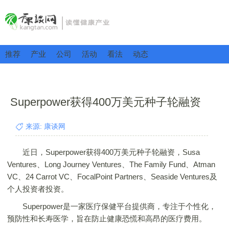
推荐
产业
公司
活动
看法
动态
Superpower获得400万美元种子轮融资
来源: 康谈网
近日，Superpower获得400万美元种子轮融资，Susa
Ventures、Long Journey Ventures、The Family Fund、Atman
VC、24 Carrot VC、FocalPoint Partners、Seaside Ventures及
个人投资者投资。
Superpower是一家医疗保健平台提供商，专注于个性化，
预防性和长寿医学，旨在防止健康恐慌和高昂的医疗费用。