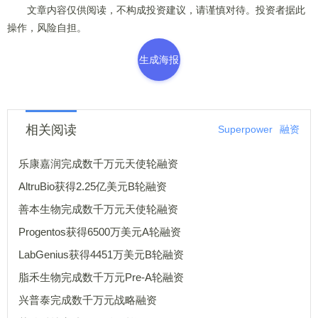
文章内容仅供阅读，不构成投资建议，请谨慎对待。投资者据此
操作，风险自担。
生成海报
相关阅读
Superpower
融资
乐康嘉润完成数千万元天使轮融资
AltruBio获得2.25亿美元B轮融资
善本生物完成数千万元天使轮融资
Progentos获得6500万美元A轮融资
LabGenius获得4451万美元B轮融资
脂禾生物完成数千万元Pre-A轮融资
兴普泰完成数千万元战略融资