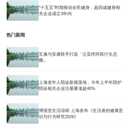
“十五五”时期推动全民健身，超四成健身相
关企业成立3年内
热门新闻
互康与安康联手打造「泛亚闭环医疗生态
圈」
上海老年人陪诊新规落地，今年上半年陪护
陪诊相关企业注册量涨超40%
博报堂生活综研·上海发布《生活者的健康意
识与行为研究2026》