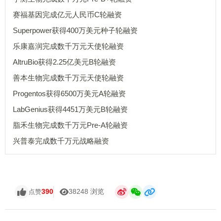
赛福基因完成亿元人民币C轮融资
Superpower获得400万美元种子轮融资
乐康嘉润完成数千万元天使轮融资
AltruBio获得2.25亿美元B轮融资
善本生物完成数千万元天使轮融资
Progentos获得6500万美元A轮融资
LabGenius获得4451万美元B轮融资
脂禾生物完成数千万元Pre-A轮融资
兴普泰完成数千万元战略融资
390
38248 浏览
点赞