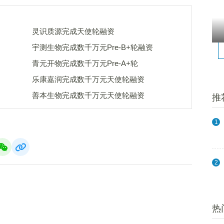
灵识质源完成天使轮融资
宇测生物完成数千万元Pre-B+轮融资
青元开物完成数千万元Pre-A+轮
乐康嘉润完成数千万元天使轮融资
善本生物完成数千万元天使轮融资
推
1
2
热