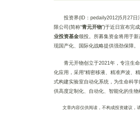
投资界(ID：pedaily2012)5
限公司(简称“
青元开物
”)于近日宣布完成
业投资基金
领投。所募集资金将用于新
现国产化、国际化战略提供强劲保障。
青元开物创立于2021年，专注生命
化应用，采用“精密移液、精准声波、精
式构建实验室自动化系统，为生命科学
供高度定制化、自动化、智能化的生物
文章内容仅供阅读，不构成投资建议，请