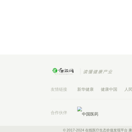
友情链接
新华健康
健康中国
人
合作伙伴
© 2017-2024 在线医疗生态价值发现平台