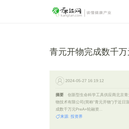
青元开物完成数千万元P
2024-05-27 16:19:12
摘要
创新型生命科学工具供应商北京青
物技术有限公司(简称“青元开物”)于近日
成数千万元PreA+轮融资...
来源: 投资界