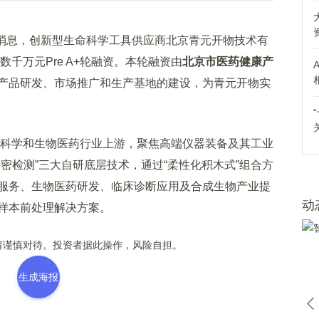
月27日消息，创新型生命科学工具供应商北京青元开物技术有
数千万元Pre A+轮融资。本轮融资由
北京市医药健康产
产品研发、市场推广和生产基地的建设，为青元开物实
科学和生物医药行业上游，聚焦高端仪器装备及其工业
密检测”三大自研底层技术，通过“柔性化积木式”组合方
服务、生物医药研发、临床诊断应用及合成生物产业提
动
样本前处理解决方案。
谨慎对待。投资者据此操作，风险自担。
生成海报