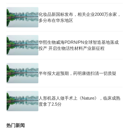
化妆品新国标发布，相关企业2000万余家，
多分布在华东地区
华熙生物威海PDRN/PN全球智造基地落成
投产 开启生物活性材料产业新征程
半年报大超预期，药明康德扫清一切质疑
人形机器人做手术上《Nature》，临床成熟
度拿了2.5分
热门新闻