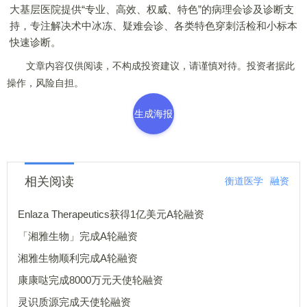
大基层医院提供“专业、高效、权威、特色”的病理会诊及诊断支
持，专注解决术中冰冻、疑难会诊、各类特色穿刺活检和小标本
快速诊断。
文章内容仅供阅读，不构成投资建议，请谨慎对待。投资者据此
操作，风险自担。
生成海报
相关阅读
衡道医学
融资
Enlaza Therapeutics获得1亿美元A轮融资
「湘雅生物」完成A轮融资
湘雅生物顺利完成A轮融资
康康哒完成8000万元天使轮融资
灵识质源完成天使轮融资