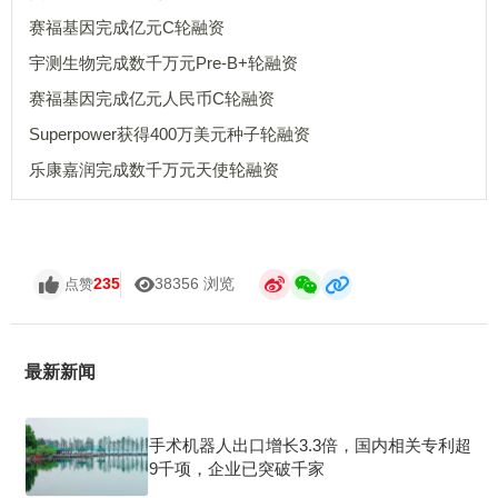
赛福基因完成亿元C轮融资
宇测生物完成数千万元Pre-B+轮融资
赛福基因完成亿元人民币C轮融资
Superpower获得400万美元种子轮融资
乐康嘉润完成数千万元天使轮融资
235
38356 浏览
点赞
最新新闻
手术机器人出口增长3.3倍，国内相关专利超
9千项，企业已突破千家