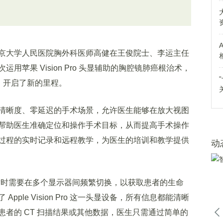
大学人民医院胸外科医师高健在王俊院士、李运主任
苹果 Vision Pro 头显辅助的胸腔镜肺癌根治术，
，开启了新的里程。
晰度、零延迟的手术场景，允许医生能够在放大视图
帮助医生准确定位和操作手术目标，从而提高手术操作
过程的实时记录和远程教学，为医生的培训和教学提供
动
时需要在多个显示器间频繁切换，以获取患者的生命
ple Vision Pro 这一头显设备，所有信息都能清晰
者的 CT 扫描结果或其他数据，医生只需通过简单的