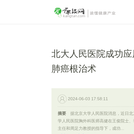
北大人民医院成功应用苹果
肺癌根治术
2024-06-03 17:58:11
摘要
据北京大学人民医院消息，近日北
学人民医院胸外科医师高健在王俊院士、
主任和周足力教授的指导下，成功...