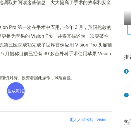
地调取并阅读这些信息，大大提高了手术的效率和安全
on Pro 第一次在手术中应用。今年 3 月，英国伦敦的
头显更换为苹果的 Vision Pro，并将其描述为一次突破性
第三医院成功完成了世界首例应用 Vision Pro 头显辅
月据称目前已经有 30 多台外科手术使用苹果 Vision
推
1
谨慎对待。投资者据此操作，风险自担。
生成海报
2
北大人民医院
Vision
热