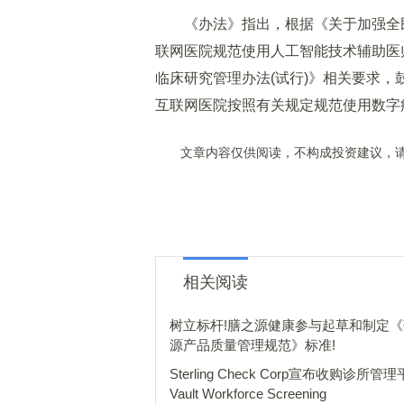
《办法》指出，根据《关于加强全民
联网医院规范使用人工智能技术辅助医师
临床研究管理办法(试行)》相关要求，
互联网医院按照有关规定规范使用数字疗
文章内容仅供阅读，不构成投资建议，请
相关阅读
树立标杆!膳之源健康参与起草和制定
源产品质量管理规范》标准!
Sterling Check Corp宣布收购诊所管
Vault Workforce Screening