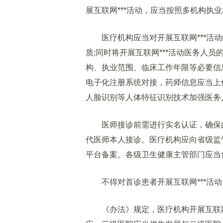
展互联网***活动，应当按照多机构执
医疗机构应当对开展互联网***活动
质;同时将开展互联网***活动医务人
构、执业范围、临床工作年限等必要信
电子化注册系统对接，药师信息应当上
人脸识别等人体特征识别技术加强医务
医师接诊前需进行实名认证，确保由
代医师本人接诊。医疗机构应向省级监
平台备案。各级卫生健康主管部门应当负
不得对首诊患者开展互联网***活动
《办法》规定，医疗机构开展互联网*