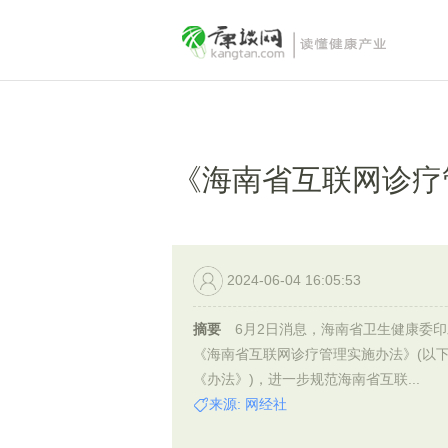
《海南省互联网诊疗
2024-06-04 16:05:53
摘要
6月2日消息，海南省卫生健康委印
《海南省互联网诊疗管理实施办法》(以
《办法》)，进一步规范海南省互联...
来源: 网经社