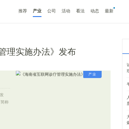
推荐
产业
公司
活动
看法
动态
最新
管理实施办法》发布
产业
发
下简称