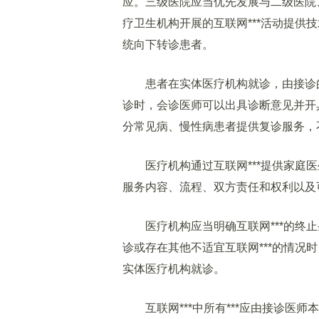
应。三级医院应当优先发展与二级医院
疗卫生机构开展的互联网***活动提供
统向下转诊患者。
患者在实体医疗机构就诊，由接诊的医
诊时，会诊医师可以出具诊断意见并开具
分常见病、慢性病患者提供复诊服务，不
医疗机构通过互联网***提供家庭医
服务内容、流程、双方责任和权利以及
医疗机构应当明确互联网***的终止
诊或存在其他不适宜互联网***的情况
实体医疗机构就诊。
互联网***中所有***应由接诊医