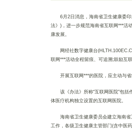
6月2日消息，海南省卫生健康委印发
法》)，进一步规范海南省互联网***活
康发展。
网经社数字健康台(HLTH.100EC.
联网***活动全程留痕、可追溯;鼓励互
开展互联网***的医院，应主动与省
该《办法》所称“互联网医院”包括
体医疗机构独立设置的互联网医院。
海南省卫生健康委员会建立海南省互联
工作，各级卫生健康主管部门(含中医