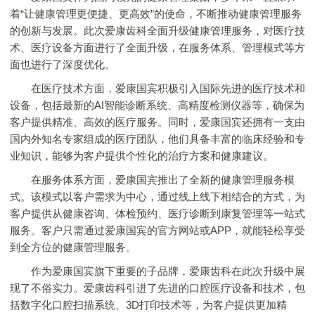
着“让健康管理更便捷、更高效”的使命，不断推动健康管理服务
的创新与发展。此次爱康齿科全面升级健康管理服务，对医疗技
术、医疗设备方面进行了全面升级，在服务体系、管理模式等方
面也进行了深度优化。
在医疗技术方面，爱康国宾积极引入国际先进的医疗技术和
设备，包括最新的AI智能诊断系统、高精度检测仪器等，确保为
客户提供精准、高效的医疗服务。同时，爱康国宾还拥有一支由
国内外知名专家组成的医疗团队，他们具备丰富的临床经验和专
业知识，能够为客户提供个性化的治疗方案和健康建议。
在服务体系方面，爱康国宾推出了全新的健康管理服务模
式。该模式以客户需求为中心，通过线上线下相结合的方式，为
客户提供从健康咨询、体检预约、医疗诊断到康复管理等一站式
服务。客户只需通过爱康国宾的官方网站或APP，就能轻松享受
到全方位的健康管理服务。
作为爱康国宾旗下重要的子品牌，爱康齿科在此次升级中展
现了不俗实力。爱康齿科引进了先进的口腔医疗设备和技术，包
括数字化口腔扫描系统、3D打印技术等，为客户提供更加精