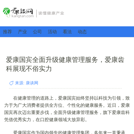
推荐
产业
公司
活动
看法
动态
爱康国宾全面升级健康管理服务，爱康齿
科展现不俗实力
来源: 康谈网
在健康管理的道路上，爱康国宾始终坚持以科技为引领，致
力于为广大消费者提供全方位、个性化的健康服务。近日，爱康
国宾再次迈出重要步伐，全面升级健康管理服务，旗下爱康齿科
凭借优秀实力，在口腔健康领域大放异彩。
爱康国宾作为国内领先的健康管理集团，多年来一直秉承