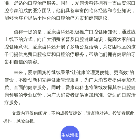
准、舒适的口腔治疗服务。同时，爱康齿科还拥有一支由资深口
腔专家组成的医疗团队，他们具备丰富的临床经验和专业知识，
能够为客户提供个性化的口腔治疗方案和健康建议。
值得一提的是，爱康齿科还积极推广口腔健康知识，通过线
上线下的方式，向广大消费者普及口腔健康知识，提高大家的口
腔健康意识。爱康齿科还开展了多项公益活动，为贫困地区的孩
子们提供免费口腔检查和口腔治疗服务，帮助他们拥有健康的牙
齿和自信的笑容。
未来，爱康国宾将继续秉承“让健康管理更便捷、更高效”的
使命，不断创新和完善健康管理服务，为广大消费者提供更加优
质、全面的健康服务。同时，爱康齿科也将继续发挥其在口腔健
康领域的专业优势，为广大消费者提供更加精准、舒适的口腔治
疗服务。
文章内容仅供阅读，不构成投资建议，请谨慎对待。投资者据此
操作，风险自担。
生成海报