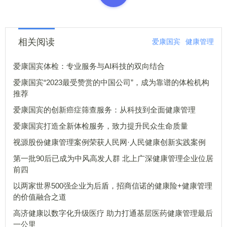
相关阅读
爱康国宾
健康管理
爱康国宾体检：专业服务与AI科技的双向结合
爱康国宾“2023最受赞赏的中国公司”，成为靠谱的体检机构
推荐
爱康国宾的创新癌症筛查服务：从科技到全面健康管理
爱康国宾打造全新体检服务，致力提升民众生命质量
视源股份健康管理案例荣获人民网·人民健康创新实践案例
第一批90后已成为中风高发人群 北上广深健康管理企业位居
前四
以两家世界500强企业为后盾，招商信诺的健康险+健康管理
的价值融合之道
高济健康以数字化升级医疗 助力打通基层医药健康管理最后
一公里