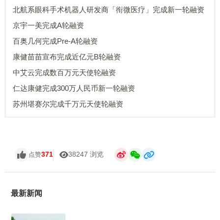
北航系眼科手术机器人研发商「衔微医疗」完成新一轮融资
京宇一美完成A轮融资
百奥几何完成Pre-A轮融资
康健苗苗宣布完成近亿元B轮融资
中艾云完成数百万元天使轮融资
仁达康健完成300万人民币新一轮融资
苏州堪赛尔完成千万元天使轮融资
371
38247 浏览
点赞
最新新闻