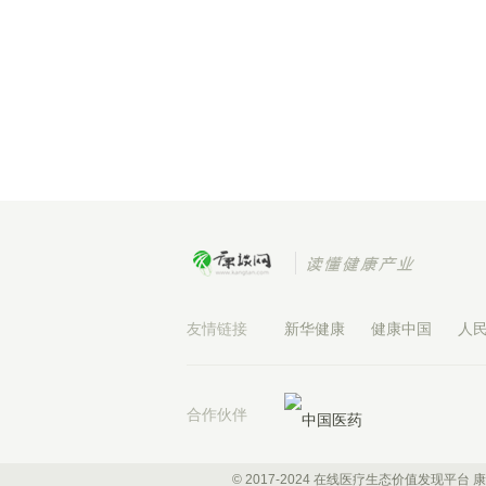
友情链接
新华健康
健康中国
人
合作伙伴
© 2017-2024 在线医疗生态价值发现平台