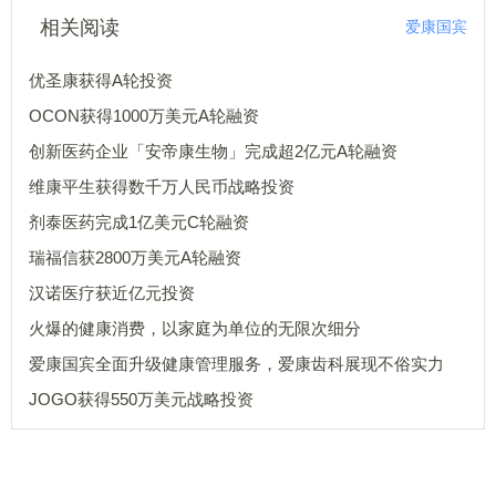
相关阅读
爱康国宾
优圣康获得A轮投资
OCON获得1000万美元A轮融资
创新医药企业「安帝康生物」完成超2亿元A轮融资
维康平生获得数千万人民币战略投资
剂泰医药完成1亿美元C轮融资
瑞福信获2800万美元A轮融资
汉诺医疗获近亿元投资
火爆的健康消费，以家庭为单位的无限次细分
爱康国宾全面升级健康管理服务，爱康齿科展现不俗实力
JOGO获得550万美元战略投资