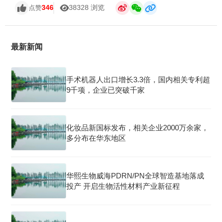
346
38328 浏览
点赞
最新新闻
手术机器人出口增长3.3倍，国内相关专利超
9千项，企业已突破千家
化妆品新国标发布，相关企业2000万余家，
多分布在华东地区
华熙生物威海PDRN/PN全球智造基地落成
投产 开启生物活性材料产业新征程