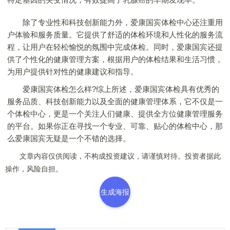
除了专业性和科技创新能力外，爱康国宾体检中心还注重用
户体验和服务质量。它提供了舒适的体检环境和人性化的服务流
程，让用户在轻松愉悦的氛围中完成体检。同时，爱康国宾还提
供了个性化的健康管理方案，根据用户的体检结果和生活习惯，
为用户提供针对性的健康建议和指导。
爱康国宾体检怎么样?综上所述，爱康国宾体检具有优秀的
服务品质、科技创新能力以及全面的健康管理体系，它不仅是一
个体检中心，更是一个关注人们健康、提供全方位健康管理服务
的平台。如果你正在寻找一个专业、可靠、贴心的体检中心，那
么爱康国宾无疑是一个不错的选择。
文章内容仅供阅读，不构成投资建议，请谨慎对待。投资者据此
操作，风险自担。
生成海报