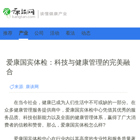
推荐
产业
公司
活动
看法
动态
爱康国宾体检：科技与健康管理的完美融
合
来源: 康谈网
在当今社会，健康已成为人们生活中不可或缺的一部分。在
众多健康管理服务提供商中，爱康国宾体检中心凭借其优秀的服
务品质、科技创新能力以及全面的健康管理体系，赢得了广大消
费者的信赖和赞誉。那么，爱康国宾体检怎么样?
爱康国宾体检中心在行业内以其高度的专业性和服务质量著