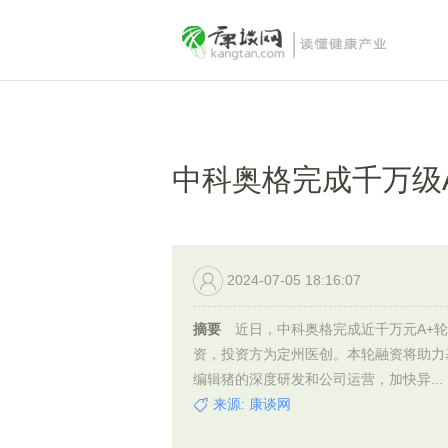
中科奥格完成千万级
2024-07-05 18:16:07
摘要
近日，中科奥格完成近千万元A+
资，投资方为定州医创。本轮融资将助力
编辑猪的深度研发和公司运营，加快异...
来源: 康谈网