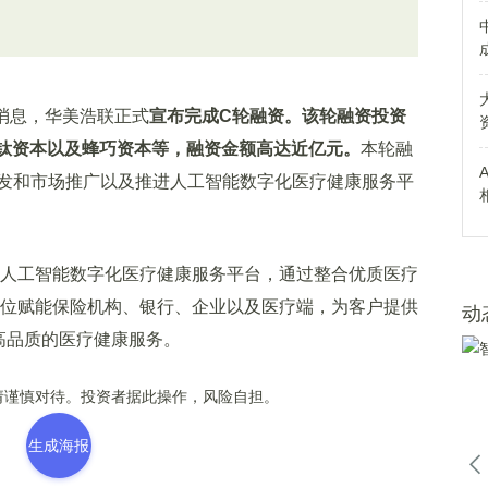
5日消息，华美浩联正式
宣布完成C轮融资。该轮融资投资
na银钛资本以及蜂巧资本等，融资金额高达近亿元。
本轮融
发和市场推广以及推进人工智能数字化医疗健康服务平
人工智能数字化医疗健康服务平台，通过整合优质医疗
全方位赋能保险机构、银行、企业以及医疗端，为客户提供
动
高品质的医疗健康服务。
谨慎对待。投资者据此操作，风险自担。
生成海报