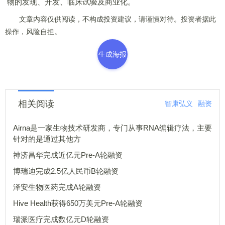
物的发现、开发、临床试验及商业化。
文章内容仅供阅读，不构成投资建议，请谨慎对待。投资者据此
操作，风险自担。
生成海报
相关阅读
智康弘义
融资
Airna是一家生物技术研发商，专门从事RNA编辑疗法，主要
针对的是通过其他方
神济昌华完成近亿元Pre-A轮融资
博瑞迪完成2.5亿人民币B轮融资
泽安生物医药完成A轮融资
Hive Health获得650万美元Pre-A轮融资
瑞派医疗完成数亿元D轮融资