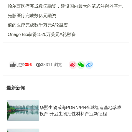
翰尔西医疗完成数亿融资，建设国内最大的笔式注射器基地
光脉医疗完成数亿元融资
值的医疗完成数千万元A轮融资
Onego Bio获得1520万美元A轮融资
356
38311 浏览
点赞
最新新闻
华熙生物威海PDRN/PN全球智造基地落成
投产 开启生物活性材料产业新征程