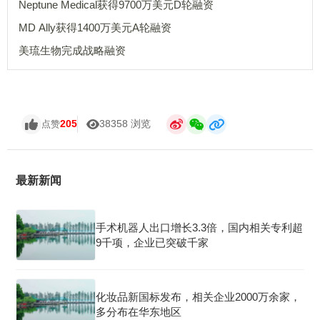
Neptune Medical获得9700万美元D轮融资
MD Ally获得1400万美元A轮融资
美琉生物完成战略融资
205
38358 浏览
点赞
最新新闻
手术机器人出口增长3.3倍，国内相关专利超
9千项，企业已突破千家
化妆品新国标发布，相关企业2000万余家，
多分布在华东地区