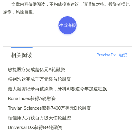
文章内容仅供阅读，不构成投资建议，请谨慎对待。投资者据此
操作，风险自担。
生成海报
相关阅读
PreciseDx
融资
敏捷医疗完成超亿元A轮融资
精创浩达完成千万元级首轮融资
最大融资纪录再被刷新，牙科AI赛道今年加速狂飙
Bone Index获得A轮融资
Truvian Sciences获得7400万美元D轮融资
颐佳康人力获百万级天使轮融资
Universal DX获得B+轮融资