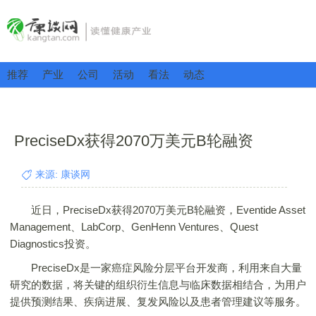
推荐
产业
公司
活动
看法
动态
PreciseDx获得2070万美元B轮融资
来源: 康谈网
近日，PreciseDx获得2070万美元B轮融资，Eventide Asset
Management、LabCorp、GenHenn Ventures、Quest
Diagnostics投资。
PreciseDx是一家癌症风险分层平台开发商，利用来自大量
研究的数据，将关键的组织衍生信息与临床数据相结合，为用户
提供预测结果、疾病进展、复发风险以及患者管理建议等服务。