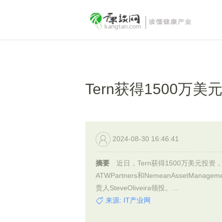
Tern获得1500万
2024-08-30 16:46:41
摘要
近日，Tern获得1500万美元投资
ATWPartners和NemeanAssetManagem
责人SteveOliveira领投。...
来源: IT产业网