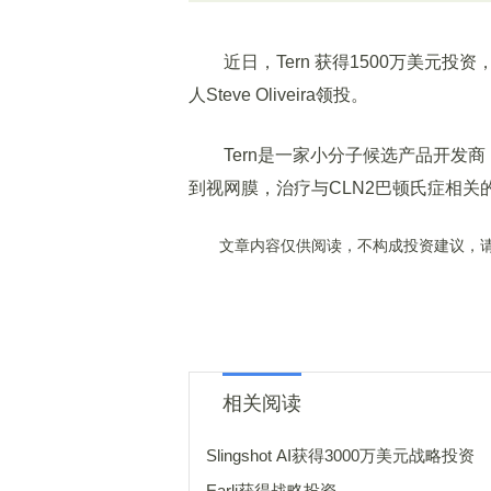
近日，Tern 获得1500万美元投资，由ATW 
人Steve Oliveira领投。
Tern是一家小分子候选产品开发商
到视网膜，治疗与CLN2巴顿氏症相关
文章内容仅供阅读，不构成投资建议，请
相关阅读
Slingshot AI获得3000万美元战略投资
Earli获得战略投资