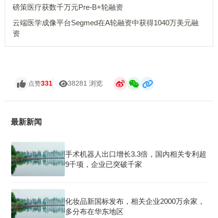
磅策医疗获数千万元Pre-B+轮融资
云端医学成像平台Segmed在A轮融资中获得1040万美元融
资
331
38281 浏览
点赞
最新新闻
手术机器人出口增长3.3倍，国内相关专利超
9千项，企业已突破千家
化妆品新国标发布，相关企业2000万余家，
多分布在华东地区