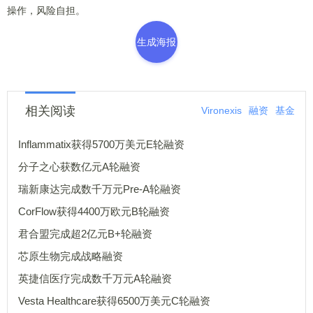
操作，风险自担。
生成海报
相关阅读
Vironexis
融资
基金
Inflammatix获得5700万美元E轮融资
分子之心获数亿元A轮融资
瑞新康达完成数千万元Pre-A轮融资
CorFlow获得4400万欧元B轮融资
君合盟完成超2亿元B+轮融资
芯原生物完成战略融资
英捷信医疗完成数千万元A轮融资
Vesta Healthcare获得6500万美元C轮融资