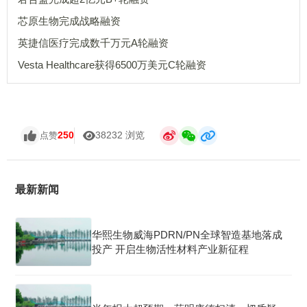
芯原生物完成战略融资
英捷信医疗完成数千万元A轮融资
Vesta Healthcare获得6500万美元C轮融资
250
38232 浏览
点赞
最新新闻
华熙生物威海PDRN/PN全球智造基地落成
投产 开启生物活性材料产业新征程