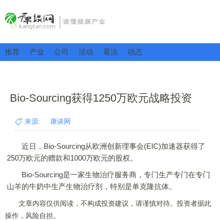
推荐
产业
公司
活动
看法
动态
Bio-Sourcing获得1250万欧元战略投资
来源: 康谈网
近日，Bio-Sourcing从欧洲创新理事会(EIC)加速器获得了
250万欧元的赠款和1000万欧元的股权。
Bio-Sourcing是一家生物治疗服务商，专门生产专门在专门
山羊的牛奶中生产生物治疗剂，特别是单克隆抗体。
文章内容仅供阅读，不构成投资建议，请谨慎对待。投资者据此
操作，风险自担。