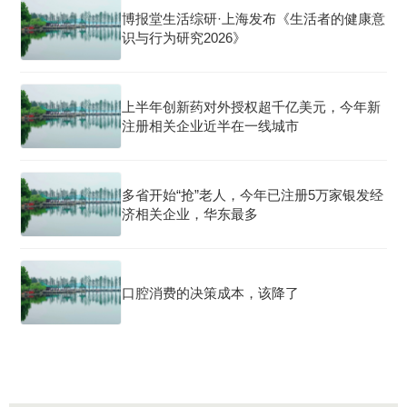
博报堂生活综研·上海发布《生活者的健康意
识与行为研究2026》
上半年创新药对外授权超千亿美元，今年新
注册相关企业近半在一线城市
多省开始“抢”老人，今年已注册5万家银发经
济相关企业，华东最多
口腔消费的决策成本，该降了