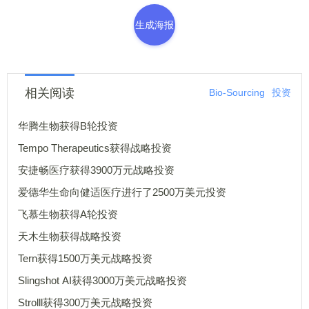
生成海报
相关阅读
Bio-Sourcing
投资
华腾生物获得B轮投资
Tempo Therapeutics获得战略投资
安捷畅医疗获得3900万元战略投资
爱德华生命向健适医疗进行了2500万美元投资
飞慕生物获得A轮投资
天木生物获得战略投资
Tern获得1500万美元战略投资
Slingshot AI获得3000万美元战略投资
Strolll获得300万美元战略投资