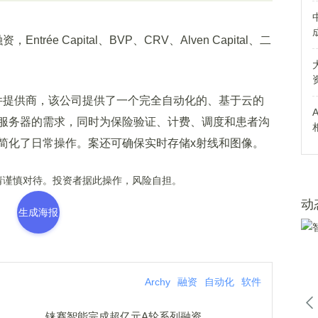
rée Capital、BVP、CRV、Alven Capital、二
件提供商，该公司提供了一个完全自动化的、基于云的
服务器的需求，同时为保险验证、计费、调度和患者沟
简化了日常操作。案还可确保实时存储x射线和图像。
谨慎对待。投资者据此操作，风险自担。
动
生成海报
Archy
融资
自动化
软件
铼赛智能完成超亿元A轮系列融资