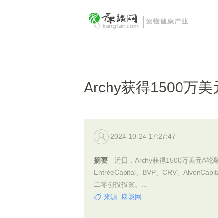
Archy获得1500万
2024-10-24 17:27:47
摘要
近日，Archy获得1500万美元A轮
EntréeCapital、BVP、CRV、AlvenCapit
二零创投投资。...
来源: 康谈网