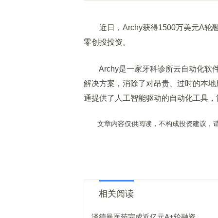
近日，Archy获得1500万美元A轮融资，Ent
零创投投资。
Archy是一家牙科诊所云自动化软
解决方案，消除了对昂贵、过时的本地
通提供了人工智能驱动的自动化工具，
文章内容仅供阅读，不构成投资建议，请
相关阅读
泽德曼医药完成近亿元A+轮融资