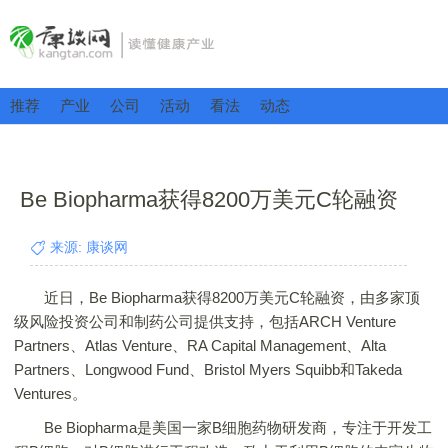
推荐
产业
公司
活动
看法
动态
Be Biopharma获得8200万美元C轮融资
来源: 康谈网
近日，Be Biopharma获得8200万美元C轮融资，由多家顶
级风险投资公司和制药公司提供支持，包括ARCH Venture
Partners、Atlas Venture、RA Capital Management、Alta
Partners、Longwood Fund、Bristol Myers Squibb和Takeda
Ventures。
Be Biopharma是美国一家B细胞药物研发商，专注于开发工