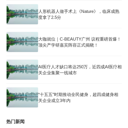
人形机器人做手术上《Nature》，临床成熟
度拿了2.5分
大咖就位｜C-BEAUTY广州 议程重磅首爆！
顶尖产学研嘉宾阵容正式揭晓！
AI医疗人才缺口将达250万，近四成AI医疗相
关企业集聚一线城市
“十五五”时期推动全民健身，超四成健身相
关企业成立3年内
热门新闻