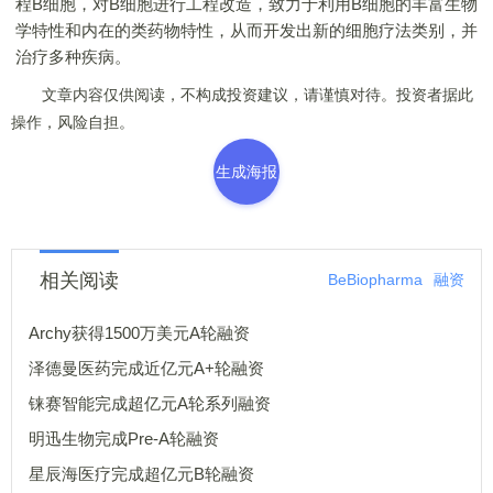
程B细胞，对B细胞进行工程改造，致力于利用B细胞的丰富生物
学特性和内在的类药物特性，从而开发出新的细胞疗法类别，并
治疗多种疾病。
文章内容仅供阅读，不构成投资建议，请谨慎对待。投资者据此
操作，风险自担。
生成海报
相关阅读
BeBiopharma
融资
Archy获得1500万美元A轮融资
泽德曼医药完成近亿元A+轮融资
铼赛智能完成超亿元A轮系列融资
明迅生物完成Pre-A轮融资
星辰海医疗完成超亿元B轮融资