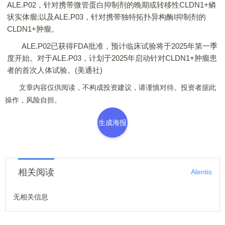
ALE.P02，针对携带微管蛋白抑制剂的晚期或转移性CLDN1+鳞
状实体瘤;以及ALE.P03，针对携带独特拓扑异构酶I抑制剂的
CLDN1+肿瘤。
ALE.P02已获得FDA批准，预计临床试验将于2025年第一季
度开始。对于ALE.P03，计划于2025年启动针对CLDN1+肿瘤患
者的首次人体试验。(美通社)
文章内容仅供阅读，不构成投资建议，请谨慎对待。投资者据此
操作，风险自担。
生成海报
相关阅读
Alentis
无相关信息