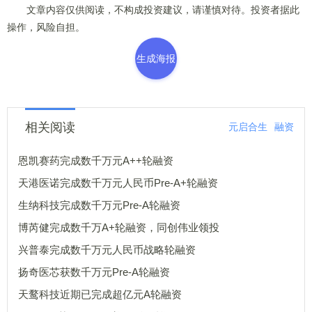
文章内容仅供阅读，不构成投资建议，请谨慎对待。投资者据此
操作，风险自担。
生成海报
相关阅读
元启合生
融资
恩凯赛药完成数千万元A++轮融资
天港医诺完成数千万元人民币Pre-A+轮融资
生纳科技完成数千万元Pre-A轮融资
博芮健完成数千万A+轮融资，同创伟业领投
兴普泰完成数千万元人民币战略轮融资
扬奇医芯获数千万元Pre-A轮融资
天鹜科技近期已完成超亿元A轮融资