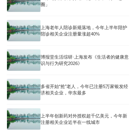
圈」
上海老年人陪诊新规落地，今年上半年陪护
陪诊相关企业注册量涨超40%
博报堂生活综研·上海发布《生活者的健康意
识与行为研究2026》
多省开始“抢”老人，今年已注册5万家银发经
济相关企业，华东最多
上半年创新药对外授权超千亿美元，今年新
注册相关企业近半在一线城市