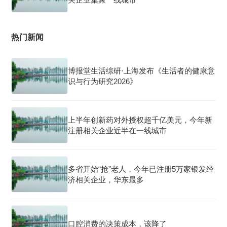
热门新闻
博报堂生活综研·上海发布《生活者的健康意
识与行为研究2026》
上半年创新药对外授权超千亿美元，今年新
注册相关企业近半在一线城市
多省开始“抢”老人，今年已注册5万家银发经
济相关企业，华东最多
口腔消费的决策成本，该降了