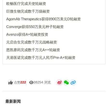
欧畅医疗完成天使轮融资
巨微生物完成数千万级融资
AgomAb Therapeutics获得8900万美元D轮融资
Converge获得550万美元种子轮融资
Avenzo获得A+轮融资投资
元启合生完成数千万元战略融资
恩凯赛药完成数千万元A++轮融资
天港医诺完成数千万元人民币Pre-A+轮融资
222
38254 浏览
点赞
最新新闻