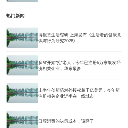
热门新闻
博报堂生活综研·上海发布《生活者的健康意
识与行为研究2026》
多省开始“抢”老人，今年已注册5万家银发经
济相关企业，华东最多
上半年创新药对外授权超千亿美元，今年新
注册相关企业近半在一线城市
口腔消费的决策成本，该降了