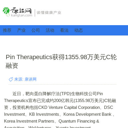
推荐
产业
公司
活动
看法
动态
Pin Therapeutics获得1355.98万美元C轮
融资
来源: 康谈网
近日，靶向蛋白降解疗法(TPD)生物科技公司Pin
Therapeutics宣布已完成约200亿韩元(1355.98万美元)C轮融
资，投资机构包括CKD Venture Capital Corporation、DSC
Investment、KB Investments、Korea Development Bank 、
Korea Investment Partners、Quantum Financing &
Acquisition、WeVentures、Yuanta Investment。