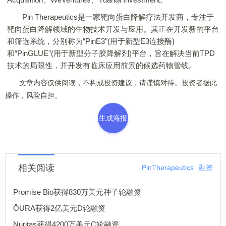
Pin Therapeutics是一家靶向蛋白降解疗法开发商，专注于
靶向蛋白降解领域的生物技术开发与应用。其正在开发新的平台
和筛选系统，分别称为“PinE3”(用于新型E3连接酶)
和“PinGLUE”(用于新型分子胶降解剂)平台，旨在解决当前TPD
技术的局限性，并开发有临床应用前景的候选药物管线。
文章内容仅供阅读，不构成投资建议，请谨慎对待。投资者据此
操作，风险自担。
生成海报
相关阅读
PinTherapeutics
融资
Promise Bio获得830万美元种子轮融资
ŌURA获得2亿美元D轮融资
Nuritas获得4200万美元C轮融资