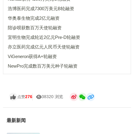
浩博医药完成7300万美元B轮融资
华奥泰生物完成2亿元融资
陪诊呗获数百万天使轮融资
宜明生物完成轮近2亿元Pre-D轮融资
亦立医药完成亿元人民币天使轮融资
ViGeneron获得A+轮融资
NewPro完成数百万美元种子轮融资
276
38320 浏览
点赞
最新新闻