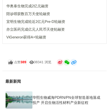
华奥泰生物完成2亿元融资
陪诊呗获数百万天使轮融资
宜明生物完成轮近2亿元Pre-D轮融资
亦立医药完成亿元人民币天使轮融资
ViGeneron获得A+轮融资
389
38341 浏览
点赞
最新新闻
华熙生物威海PDRN/PN全球智造基地落成
投产 开启生物活性材料产业新征程