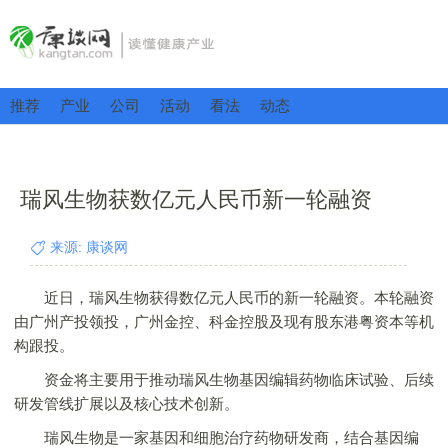
推荐
产业
公司
活动
看法
动态
瑞风生物获数亿元人民币新一轮融资
来源: 康谈网
近日，瑞风生物获得数亿元人民币的新一轮融资。本轮融资
由广州产投领投，广州金控、科金控股及现有股东港粤资本等机
构跟投。
资金将主要用于推动瑞风生物基因编辑药物临床试验、后续
研发管线扩展以及核心技术创新。
瑞风生物是一家基因和细胞治疗药物研发商，结合基因编