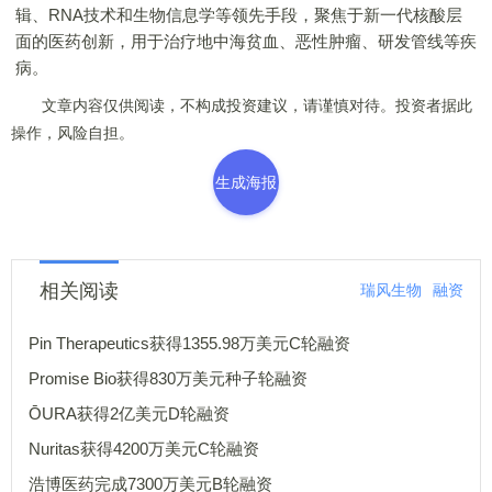
辑、RNA技术和生物信息学等领先手段，聚焦于新一代核酸层
面的医药创新，用于治疗地中海贫血、恶性肿瘤、研发管线等疾
病。
文章内容仅供阅读，不构成投资建议，请谨慎对待。投资者据此
操作，风险自担。
生成海报
相关阅读
瑞风生物
融资
Pin Therapeutics获得1355.98万美元C轮融资
Promise Bio获得830万美元种子轮融资
ŌURA获得2亿美元D轮融资
Nuritas获得4200万美元C轮融资
浩博医药完成7300万美元B轮融资