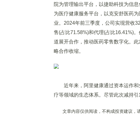
院为管理输出平台，以捷助科技为信息化
为医疗健康服务平台，以克安舒医药为
业。2024年前三季度，公司实现营收3
售(占比71.58%)和代理(占比16.
道展开合作，推动医药零售数字化。此
略合作收缩。
近年来，阿里健康通过资本运作和业
疗等领域的生态体系。尽管此次减持引
文章内容仅供阅读，不构成投资建议，请