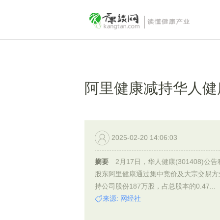
阿里健康减持华人健康
2025-02-20 14:06:03
摘要
2月17日，华人健康(301408)公
股东阿里健康通过集中竞价及大宗交易方
持公司股份187万股，占总股本的0.47...
来源: 网经社