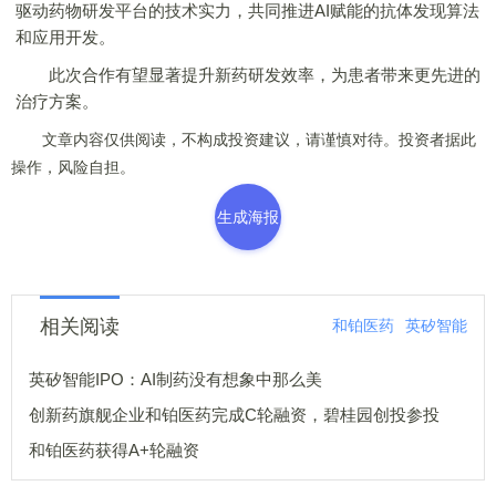
驱动药物研发平台的技术实力，共同推进AI赋能的抗体发现算法
和应用开发。
此次合作有望显著提升新药研发效率，为患者带来更先进的
治疗方案。
文章内容仅供阅读，不构成投资建议，请谨慎对待。投资者据此
操作，风险自担。
生成海报
相关阅读
和铂医药
英矽智能
英矽智能IPO：AI制药没有想象中那么美
创新药旗舰企业和铂医药完成C轮融资，碧桂园创投参投
和铂医药获得A+轮融资