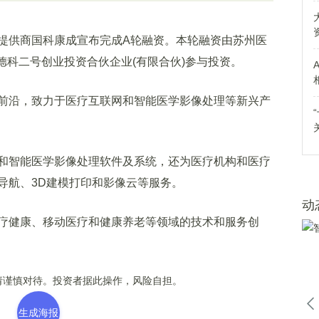
供商国科康成宣布完成A轮融资。本轮融资由苏州医
美德科二号创业投资合伙企业(有限合伙)参与投资。
沿，致力于医疗互联网和智能医学影像处理等新兴产
智能医学影像处理软件及系统，还为医疗机构和医疗
导航、3D建模打印和影像云等服务。
动
健康、移动医疗和健康养老等领域的技术和服务创
谨慎对待。投资者据此操作，风险自担。
生成海报