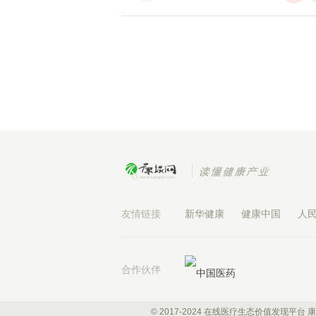
友情链接
新华健康
健康中国
人
合作伙伴
© 2017-2024 在线医疗生态价值发现平台