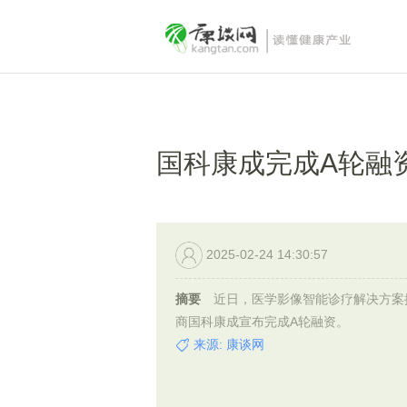
国科康成完成A轮融
2025-02-24 14:30:57
摘要
近日，医学影像智能诊疗解决方案
商国科康成宣布完成A轮融资。
来源: 康谈网