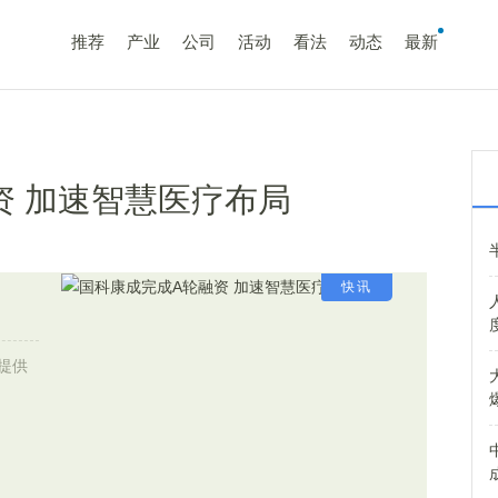
推荐
产业
公司
活动
看法
动态
最新
资 加速智慧医疗布局
快讯
提供