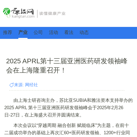
推荐
产业
公司
活动
看法
动态
2025 APRL第十三届亚洲医药研发领袖峰
会在上海隆重召开！
来源: 网经社
由上海士研咨询主办，苏比亚SUBIA和雅法资本支持举办的
2025 APRL 第十三届亚洲医药研发领袖峰会于2025年2月26
日-27日，在上海盛大召开并圆满结束。
本次会议以“穿越周期 融合创新 赋能临床”为主题，在前十
二届成功举办的基础上再次汇60+医药研发领袖、1200+行业同