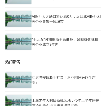
AI医疗人才缺口将达250万，近四成AI医疗相
关企业集聚一线城市
“十五五”时期推动全民健身，超四成健身相
关企业成立3年内
热门新闻
互康与安康联手打造「泛亚闭环医疗生态
圈」
上海老年人陪诊新规落地，今年上半年陪护
陪诊相关企业注册量涨超40%