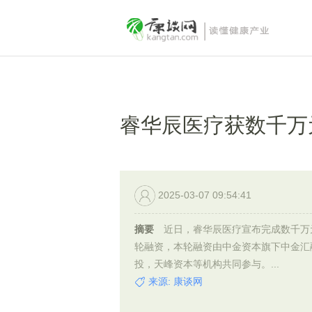
睿华辰医疗获数千万
2025-03-07 09:54:41
摘要
近日，睿华辰医疗宣布完成数千万
轮融资，本轮融资由中金资本旗下中金汇
投，天峰资本等机构共同参与。...
来源: 康谈网