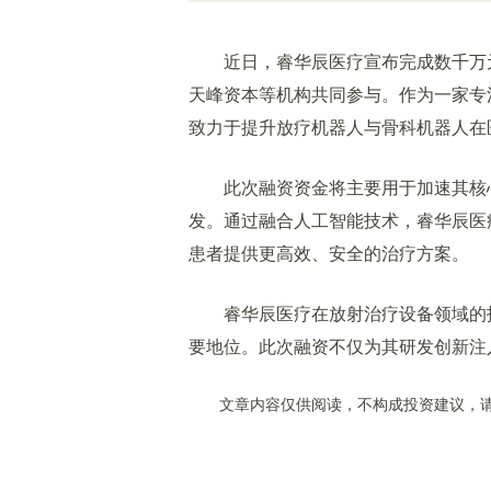
近日，睿华辰医疗宣布完成数千万元
天峰资本等机构共同参与。作为一家专
致力于提升放疗机器人与骨科机器人在
此次融资资金将主要用于加速其核心产
发。通过融合人工智能技术，睿华辰医
患者提供更高效、安全的治疗方案。
睿华辰医疗在放射治疗设备领域的技
要地位。此次融资不仅为其研发创新注
文章内容仅供阅读，不构成投资建议，请