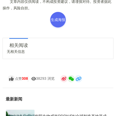
文章内容仅供阅读，不构成投资建议，请谨慎对待。投资者据此
操作，风险自担。
生成海报
相关阅读
无相关信息
308
38293 浏览
点赞
最新新闻