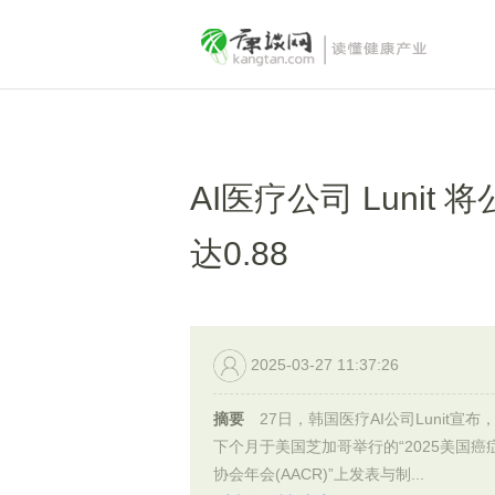
AI医疗公司 Lunit
达0.88
2025-03-27 11:37:26
摘要
27日，韩国医疗AI公司Lunit宣布
下个月于美国芝加哥举行的“2025美国癌
协会年会(AACR)”上发表与制...