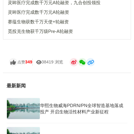
灵眸医疗完成数千万元A轮融资，九合创投领投
灵眸医疗完成数千万元A轮融资
赛蕴生物获数千万天使+轮融资
觅投克生物获千万级Pre-A轮融资
349
38419 浏览
点赞
最新新闻
华熙生物威海PDRN/PN全球智造基地落成
投产 开启生物活性材料产业新征程