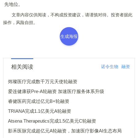
先地位。
文章内容仅供阅读，不构成投资建议，请谨慎对待。投资者据此
操作，风险自担。
生成海报
相关阅读
诺令生物
融资
炜璨医疗完成数千万元天使轮融资
爱连健康获Pre-A轮融资 加速医疗服务体系升级
睿健医药完成过亿元B+轮融资
TRIANA完成1.1亿美元A轮融资
Atsena Therapeutics完成1.5亿美元C轮融资
影禾医脉完成超亿元A轮融资，加速医疗影像AI生态布局