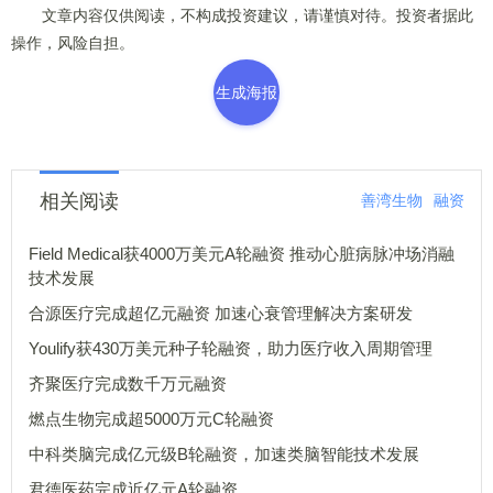
文章内容仅供阅读，不构成投资建议，请谨慎对待。投资者据此
操作，风险自担。
生成海报
相关阅读
善湾生物
融资
Field Medical获4000万美元A轮融资 推动心脏病脉冲场消融
技术发展
合源医疗完成超亿元融资 加速心衰管理解决方案研发
Youlify获430万美元种子轮融资，助力医疗收入周期管理
齐聚医疗完成数千万元融资
燃点生物完成超5000万元C轮融资
中科类脑完成亿元级B轮融资，加速类脑智能技术发展
君德医药完成近亿元A轮融资