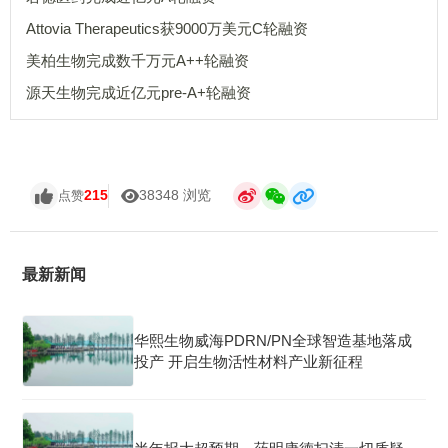
Attovia Therapeutics获9000万美元C轮融资
美柏生物完成数千万元A++轮融资
源天生物完成近亿元pre-A+轮融资
215
38348 浏览
点赞
最新新闻
华熙生物威海PDRN/PN全球智造基地落成
投产 开启生物活性材料产业新征程