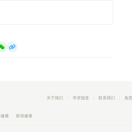
关于我们
|
寻求报道
|
联系我们
|
免
民健康
新浪健康