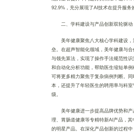
92.9%，充分展现了AI技术在提升服
二、学科建设与产品创新双轮驱动
美年健康聚焦八大核心学科建设，通
垒。在超声智能化领域，美年健康与合
与领先算法，实现了操作手法规范性识
和自动化分析功能，帮助医生缩短单例
可将更多精力聚焦于复杂病例判断。同
本，还提升了年轻医生的聘用率与科室管
级。
美年健康进一步提高品牌优势和产品
理、胃肠道健康等专精特新AI产品，
的明星产品。在深化产品创新的过程中