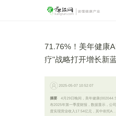
71.76%！美年健康
疗"战略打开增长新
2025-05-07 10:52:07
摘要
4月29日晚间，美年健康(002044.S
布2025年第一季度财报，数据显示，公
度实现营业收入17.54亿元，其中依托A...