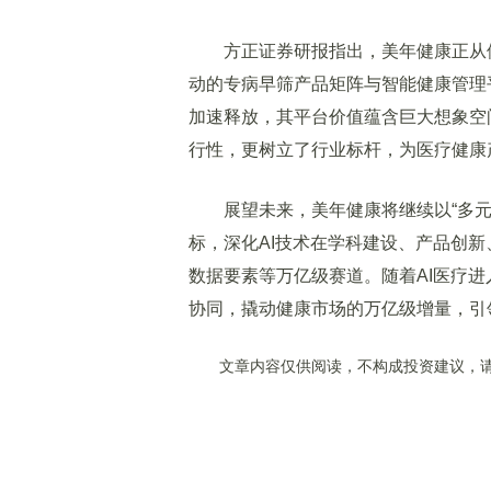
方正证券研报指出，美年健康正从体检
动的专病早筛产品矩阵与智能健康管理
加速释放，其平台价值蕴含巨大想象空间
行性，更树立了行业标杆，为医疗健康
展望未来，美年健康将继续以“多元
标，深化AI技术在学科建设、产品创
数据要素等万亿级赛道。随着AI医疗
协同，撬动健康市场的万亿级增量，引
文章内容仅供阅读，不构成投资建议，请