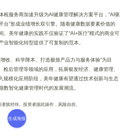
服务商加速升级为AI健康管理解决方案平台，“AI驱
平台”形成业绩增长双引擎。随着健康数据要素价值的
。美年健康的实践不仅验证了“AI+医疗”模式的商业可
产业智能化转型提供了可复制的范本。
增收、科学降本、打造极致产品力与服务体验”为目
新、检后管理等领域的应用，拓展银发经济、健康管理、
进入规模化应用阶段，美年健康有望通过技术创新与生态
领数智化健康管理时代的发展潮流。
谨慎对待。投资者据此操作，风险自担。
生成海报