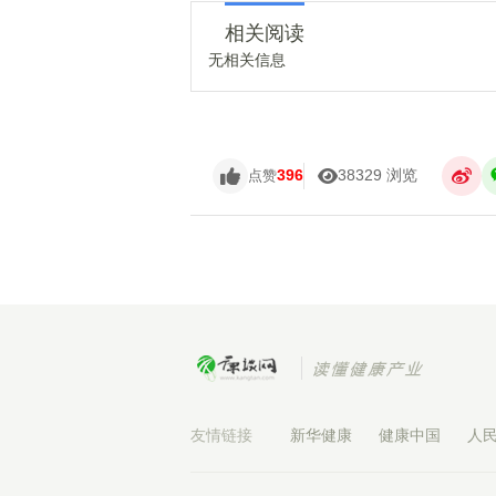
相关阅读
无相关信息
396
38329 浏览
点赞
友情链接
新华健康
健康中国
人