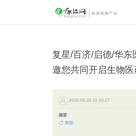
复星/百济/启德/华东
邀您共同开启生物医
2025-05-20 15:43:27
摘要
来源: