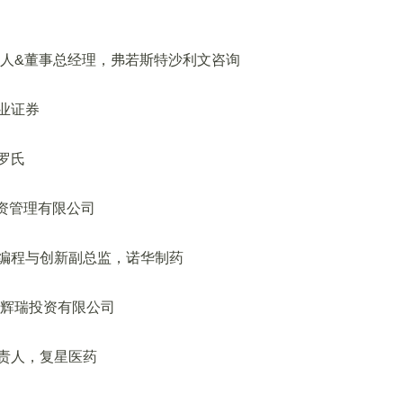
人&董事总经理，弗若斯特沙利文咨询
业证券
罗氏
投资管理有限公司
编程与创新副总监，诺华制药
辉瑞投资有限公司
责人，复星医药