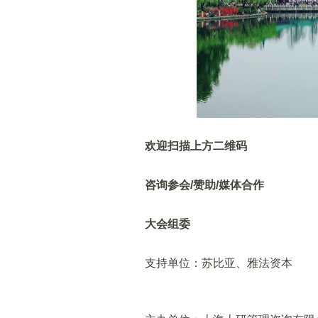
欢迎扫描上方二维码
咨询参会/赞助/媒体合作
大会组委
支持单位：苏比亚、雅法资本