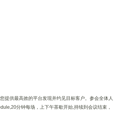
您提供最高效的平台发现并约见目标客户。参会全体人
edule,20分钟每场，上下午茶歇开始,持续到会议结束，