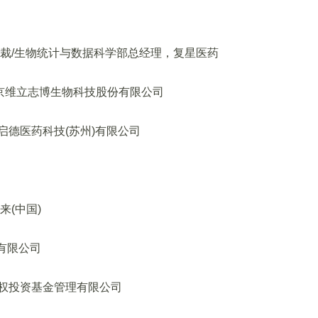
总裁/生物统计与数据科学部总经理，复星医药
南京维立志博生物科技股份有限公司
启德医药科技(苏州)有限公司
(中国)
有限公司
权投资基金管理有限公司