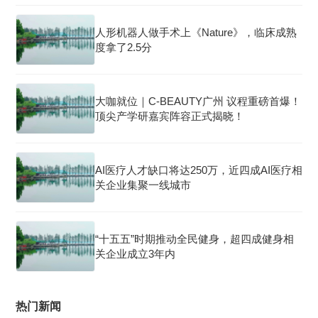
人形机器人做手术上《Nature》，临床成熟
度拿了2.5分
大咖就位｜C-BEAUTY广州 议程重磅首爆！
顶尖产学研嘉宾阵容正式揭晓！
AI医疗人才缺口将达250万，近四成AI医疗相
关企业集聚一线城市
“十五五”时期推动全民健身，超四成健身相
关企业成立3年内
热门新闻