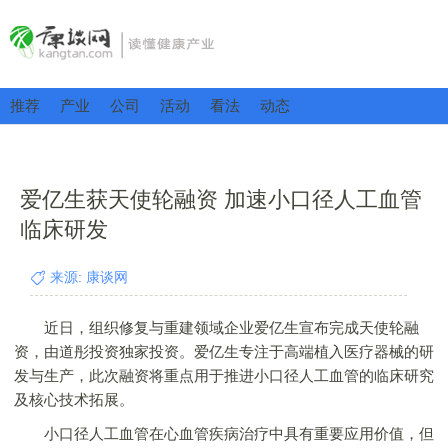
推荐
产业
公司
活动
看法
动态
爱亿生获天使轮融资 加速小口径人工血管
临床研发
来源: 康谈网
近日，组织修复与重建领域企业爱亿生宣布完成天使轮融
资，由道彤投资独家投资。爱亿生专注于高端植入医疗器械的研
发与生产，此次融资将重点用于推进小口径人工血管的临床研究
及核心技术拓展。
小口径人工血管在心血管疾病治疗中具有重要应用价值，但