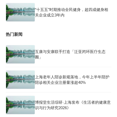
“十五五”时期推动全民健身，超四成健身相
关企业成立3年内
热门新闻
互康与安康联手打造「泛亚闭环医疗生态
圈」
上海老年人陪诊新规落地，今年上半年陪护
陪诊相关企业注册量涨超40%
博报堂生活综研·上海发布《生活者的健康意
识与行为研究2026》