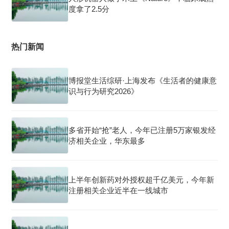
度拿了2.5分
热门新闻
博报堂生活综研·上海发布《生活者的健康意
识与行为研究2026》
多省开始“抢”老人，今年已注册5万家银发经
济相关企业，华东最多
上半年创新药对外授权超千亿美元，今年新
注册相关企业近半在一线城市