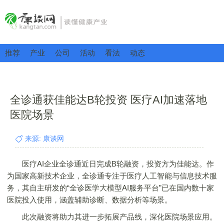
推荐
产业
公司
活动
看法
动态
全诊通获佳能达B轮投资 医疗AI加速落地
医院场景
来源: 康谈网
医疗AI企业全诊通近日完成B轮融资，投资方为佳能达。作
为国家高新技术企业，全诊通专注于医疗人工智能与信息技术服
务，其自主研发的“全诊医学大模型AI服务平台”已在国内数十家
医院投入使用，涵盖辅助诊断、数据分析等场景。
此次融资将助力其进一步拓展产品线，深化医院场景应用。