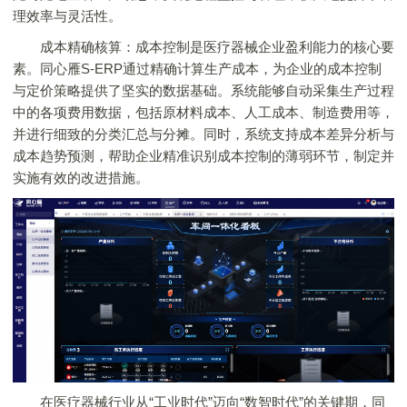
理效率与灵活性。
成本精确核算：成本控制是医疗器械企业盈利能力的核心要
素。同心雁S-ERP通过精确计算生产成本，为企业的成本控制
与定价策略提供了坚实的数据基础。系统能够自动采集生产过程
中的各项费用数据，包括原材料成本、人工成本、制造费用等，
并进行细致的分类汇总与分摊。同时，系统支持成本差异分析与
成本趋势预测，帮助企业精准识别成本控制的薄弱环节，制定并
实施有效的改进措施。
在医疗器械行业从“工业时代”迈向“数智时代”的关键期，同