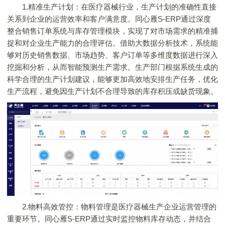
1.精准生产计划：在医疗器械行业，生产计划的准确性直接
关系到企业的运营效率和客户满意度。同心雁S-ERP通过深度
整合销售订单系统与库存管理模块，实现了对市场需求的精准捕
捉和对企业生产能力的合理评估。借助大数据分析技术，系统能
够对历史销售数据、市场趋势、客户订单等多维度数据进行深入
挖掘和分析，从而智能预测生产需求。生产部门根据系统生成的
科学合理的生产计划建议，能够更加高效地安排生产任务，优化
生产流程，避免因生产计划不合理导致的库存积压或缺货现象。
2.物料高效管控：物料管理是医疗器械生产企业运营管理的
重要环节。同心雁S-ERP通过实时监控物料库存动态，并结合