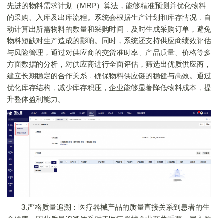
先进的物料需求计划（MRP）算法，能够精准预测并优化物料
的采购、入库及出库流程。系统会根据生产计划和库存情况，自
动计算出所需物料的数量和采购时间，及时生成采购订单，避免
物料短缺对生产造成的影响。同时，系统还支持供应商绩效评估
与风险管理，通过对供应商的交货准时率、产品质量、价格等多
方面数据的分析，对供应商进行全面评估，筛选出优质供应商，
建立长期稳定的合作关系，确保物料供应链的稳健与高效。通过
优化库存结构，减少库存积压，企业能够显著降低物料成本，提
升整体盈利能力。
3.严格质量追溯：医疗器械产品的质量直接关系到患者的生