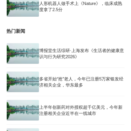
人形机器人做手术上《Nature》，临床成熟
度拿了2.5分
热门新闻
博报堂生活综研·上海发布《生活者的健康意
识与行为研究2026》
多省开始“抢”老人，今年已注册5万家银发经
济相关企业，华东最多
上半年创新药对外授权超千亿美元，今年新
注册相关企业近半在一线城市