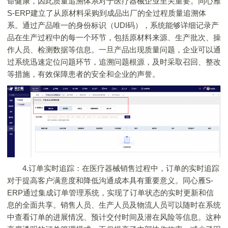
命健康，因此质量追溯体系对于医疗器械企业至关重要。同心雁
S-ERP建立了从原材料采购到成品出厂的全过程质量追溯体
系。通过产品唯一的身份标识（UDI码），系统能够详细记录产
品在生产过程中的每一个环节，包括原材料来源、生产批次、操
作人员、检测数据等信息。一旦产品出现质量问题，企业可以通
过系统迅速定位问题环节，追溯问题根源，及时采取召回、整改
等措施，有效保障患者的安全和企业的声誉。
4.订单实时追踪：在医疗器械销售过程中，订单的实时追踪
对于提高客户满意度和降低沟通成本具有重要意义。同心雁S-
ERP通过集成订单管理系统，实现了订单状态的实时更新和信
息的全面共享。销售人员、生产人员及物流人员可以随时在系统
中查看订单的进展情况、预计交付时间及潜在风险等信息。这种