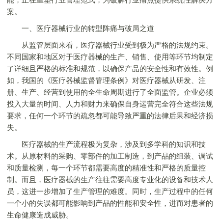
案。
一、医疗器械行业的转型阵痛与破局之道
从监管层面来看，医疗器械行业受到极为严格的法规约束。
不同国家和地区对于医疗器械的生产、销售、使用等环节均制定
了详细且严格的标准和规范，以确保产品的安全性和有效性。例
如，我国的《医疗器械监督管理条例》对医疗器械从研发、注
册、生产、经营到使用的全生命周期进行了全面监管。企业必须
投入大量的时间、人力和财力来确保自身运营完全符合这些法规
要求，任何一个环节的疏忽都可能导致严重的法律后果和经济损
失。
医疗器械的生产流程极为复杂，涉及到多学科的知识和技
术。从原材料的采购、零部件的加工制造，到产品的组装、调试
和质量检测，每一个环节都需要高度的精准性和严格的质量控
制。而且，医疗器械的生产往往需要高度专业化的设备和技术人
员，这进一步增加了生产管理的难度。同时，生产过程中的任何
一个小的失误都可能影响到产品的性能和安全性，进而对患者的
生命健康造成威胁。