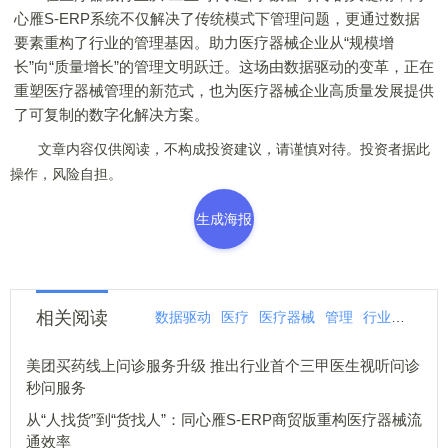
心雁S-ERP系统不仅解决了传统模式下管理问题，更通过数据
要素重构了行业的管理基因。助力医疗器械企业从“规模增
长”向“质量增长”的管理文明跃迁。这场由数据驱动的变革，正在
重塑医疗器械管理的新范式，也为医疗器械企业高质量发展提供
了可复制的数字化解决方案。
文章内容仅供阅读，不构成投资建议，请谨慎对待。投资者据此
操作，风险自担。
生成海报
相关阅读
数据驱动
医疗
医疗器械
管理
行业
医疗器
美团买药线上问诊服务升级 推出行业首个三甲医生视听问诊
秒问服务
从“人找货”到“货找人”：同心雁S-ERP商贸版重构医疗器械流
通效率