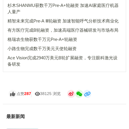
杉木SHANMU获数千万Pre-A+轮融资 加速AI家庭医疗机器
人量产
精智未来完成Pre-A Ⅲ轮融资 加速智能呼气分析技术商业化
有方医疗完成B轮融资，加速高端医疗器械研发与市场布局
格瑞农生物获数千万元Pre-A+轮融资
小路生物完成数千万美元天使轮融资
Ace Vision完成2940万美元B轮扩展融资，专注眼科激光设
备研发
287
38125 浏览
点赞
最新新闻