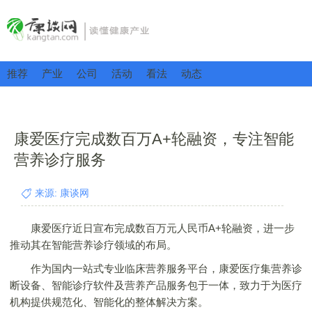
推荐
产业
公司
活动
看法
动态
康爱医疗完成数百万A+轮融资，专注智能
营养诊疗服务
来源: 康谈网
康爱医疗近日宣布完成数百万元人民币A+轮融资，进一步
推动其在智能营养诊疗领域的布局。
作为国内一站式专业临床营养服务平台，康爱医疗集营养诊
断设备、智能诊疗软件及营养产品服务包于一体，致力于为医疗
机构提供规范化、智能化的整体解决方案。