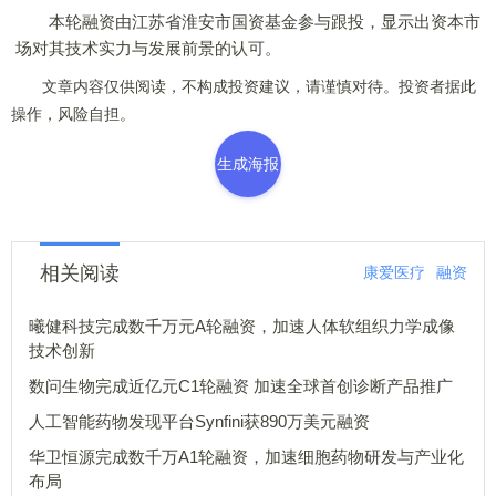
本轮融资由江苏省淮安市国资基金参与跟投，显示出资本市
场对其技术实力与发展前景的认可。
文章内容仅供阅读，不构成投资建议，请谨慎对待。投资者据此
操作，风险自担。
生成海报
相关阅读
康爱医疗
融资
曦健科技完成数千万元A轮融资，加速人体软组织力学成像
技术创新
数问生物完成近亿元C1轮融资 加速全球首创诊断产品推广
人工智能药物发现平台Synfini获890万美元融资
华卫恒源完成数千万A1轮融资，加速细胞药物研发与产业化
布局