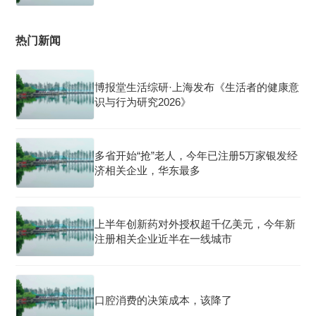
热门新闻
博报堂生活综研·上海发布《生活者的健康意
识与行为研究2026》
多省开始“抢”老人，今年已注册5万家银发经
济相关企业，华东最多
上半年创新药对外授权超千亿美元，今年新
注册相关企业近半在一线城市
口腔消费的决策成本，该降了