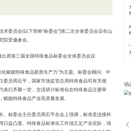
委员会(以下简称“标委会”)第二次全体委员会议在山
究院受邀参会。
化赋能特殊食品新质生产力”为主题。标委会顾问、中
任委员周石平，国家市场监管总局特殊食品司有关领
动
代表们齐聚一堂，交流研讨标准化在特殊食品注册审
，赋能特殊食品产业高质量发展。
、标委会主任委员周石平在会上强调，标准是连接科
用日益凸显。特殊食品标准化工作须立足产业实际，强