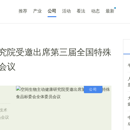
推荐
产业
公司
活动
看法
动态
最新
究院受邀出席第三届全国特殊
会议
公司
技术
员会议