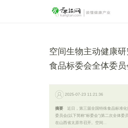
空间生物主动健康研
食品标委会全体委员
2025-07-23 11:21:36
摘要
近日，第三届全国特殊食品标准化
委员会(以下简称“标委会”)第二次全体委
在山西省太原市召开。空间...