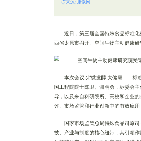
来源: 康谈网
近日，第三届全国特殊食品标准化技术
西省太原市召开。空间生物主动健康研
本次会议以“微发酵 大健康——标准
国工程院院士陈卫、谢明勇，标委会主
导，以及来自科研院所、高校和企业的
评、市场监管和行业创新中的有效应用
国家市场监管总局特殊食品司原司长
技、产业与制度的核心纽带，其引领作