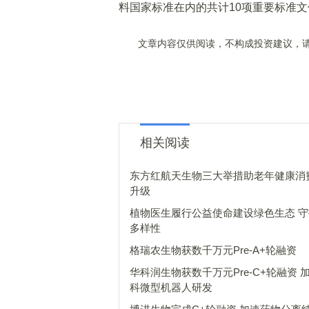
料国家标准在内的共计10项重要标准文
文章内容仅供阅读，不构成投资建议，请
相关阅读
东方红航天生物三大举措助老年健康消
升级
植物医生履行公益使命建设绿色生态 
多样性
格瑞农生物获数千万元Pre-A+轮融资
华科润生物获数千万元Pre-C+轮融资 
科微型机器人研发