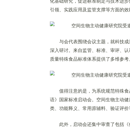
化基础研究，促进标准制定与技术进步
引领、实践应用及监管支撑等方面的效
与会代表围绕会议主题，就科技成果
深入研讨。来自监管、标准、审评、认
质量特殊食品标准体系提供了多维参考
值得注意的是，为系统规范特殊食品
语》国家标准启动会。空间生物主动健
类、功能释义、常用原辅料、验证评价
此外，启动会还集中审查了包括《保健