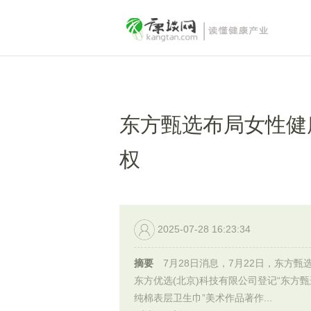
东方甄选布局女性健
权
2025-07-28 16:23:34
摘要
7月28日消息，7月22日，东方甄
东方优选(北京)科技有限公司登记“东方
纯棉表层卫生巾”美术作品著作...