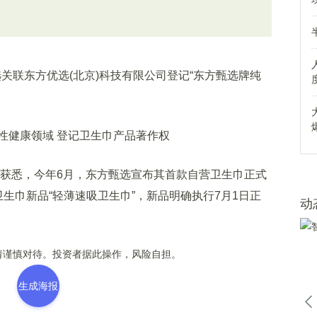
关联东方优选(北京)科技有限公司登记“东方甄选牌纯
N)获悉，今年6月，东方甄选宣布其首款自营卫生巾正式
生巾新品“轻薄速吸卫生巾”，新品明确执行7月1日正
动
谨慎对待。投资者据此操作，风险自担。
生成海报