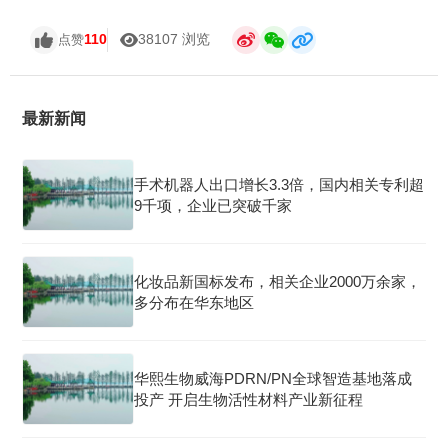
110
38107 浏览
点赞
最新新闻
手术机器人出口增长3.3倍，国内相关专利超
9千项，企业已突破千家
化妆品新国标发布，相关企业2000万余家，
多分布在华东地区
华熙生物威海PDRN/PN全球智造基地落成
投产 开启生物活性材料产业新征程