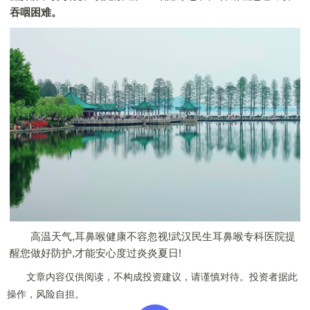
吞咽困难。
高温天气,耳鼻喉健康不容忽视!武汉民生耳鼻喉专科医院提
醒您做好防护,才能安心度过炎炎夏日!
文章内容仅供阅读，不构成投资建议，请谨慎对待。投资者据此
操作，风险自担。