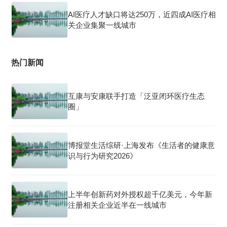
AI医疗人才缺口将达250万，近四成AI医疗相
关企业集聚一线城市
热门新闻
互康与安康联手打造「泛亚闭环医疗生态
圈」
博报堂生活综研·上海发布《生活者的健康意
识与行为研究2026》
上半年创新药对外授权超千亿美元，今年新
注册相关企业近半在一线城市